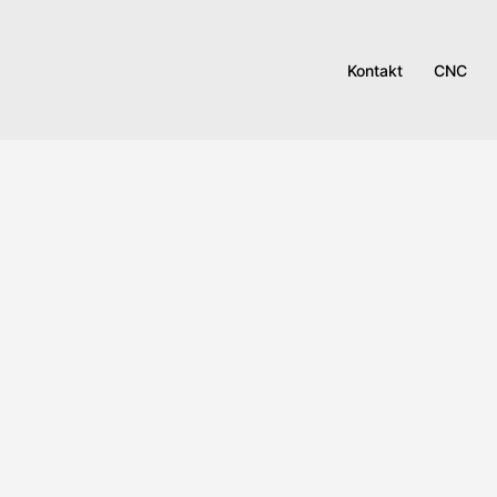
Kontakt
CNC