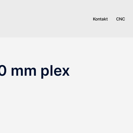
Kontakt
CNC
20 mm plex